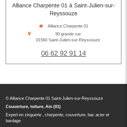
Alliance Charpente 01 à Saint-Julien-sur-
Reyssouze
Alliance Charpente 01
90 grande rue
01560
Saint-Julien-sur-Reyssouze
06 62 92 91 14
© Alliance Charpente 01 Saint-Julien-sur-Reyssouze
Couverture, toiture, Ain (01)
Expert en zinguerie , charpente, couverture, bac acier et
bardage