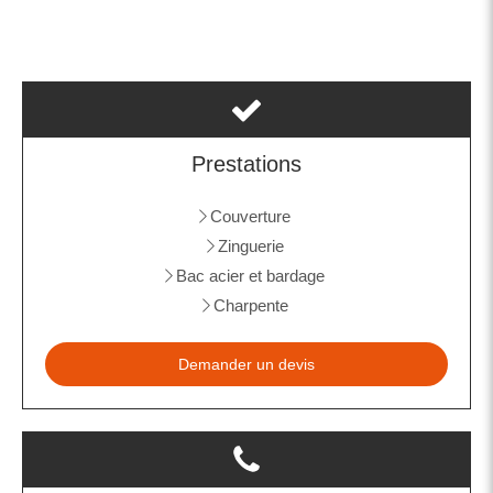
Prestations
Couverture
Zinguerie
Bac acier et bardage
Charpente
Demander un devis