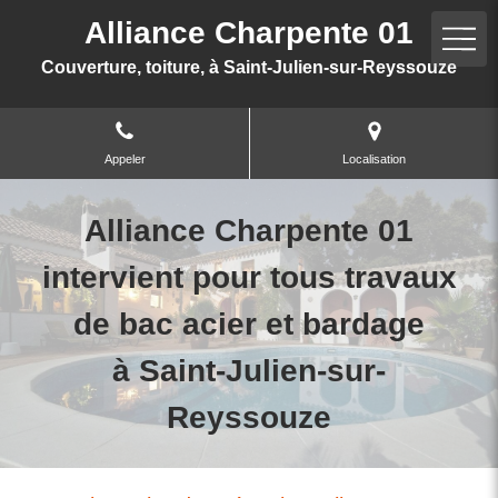
Alliance Charpente 01
Couverture, toiture, à Saint-Julien-sur-Reyssouze
Appeler
Localisation
Alliance Charpente 01
intervient pour tous travaux
de bac acier et bardage
à Saint-Julien-sur-
Reyssouze