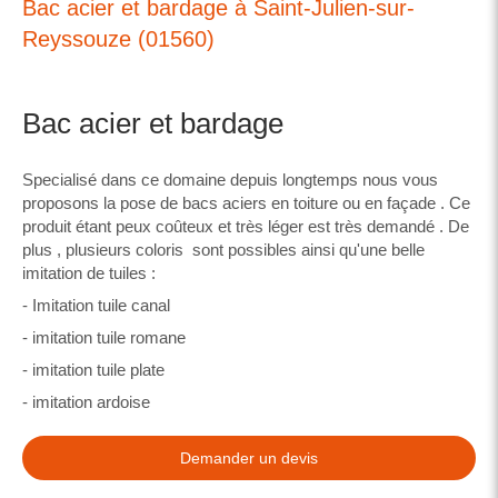
Bac acier et bardage à Saint-Julien-sur-
Reyssouze (01560)
Bac acier et bardage
Specialisé dans ce domaine depuis longtemps nous vous
proposons la pose de bacs aciers en toiture ou en façade . Ce
produit étant peux coûteux et très léger est très demandé . De
plus , plusieurs coloris sont possibles ainsi qu'une belle
imitation de tuiles :
- Imitation tuile canal
- imitation tuile romane
- imitation tuile plate
- imitation ardoise
Demander un devis